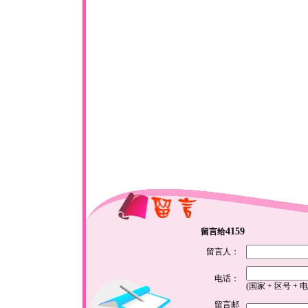
4159
留言给
留言人：
电话：
(国家 + 区号 + 
留言邮